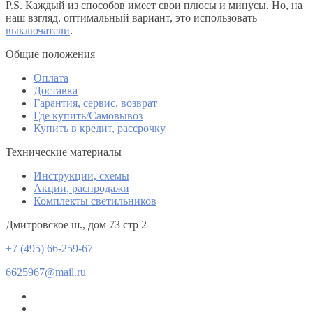
P.S. Каждый из способов имеет свои плюсы и минусы. Но, на
наш взгляд. оптимальный вариант, это использовать
выключатели
.
Общие положения
Оплата
Доставка
Гарантия, сервис, возврат
Где купить/Самовывоз
Купить в кредит, рассрочку
Технические материалы
Инструкции, схемы
Акции, распродажи
Комплекты светильников
Дмитровское ш., дом 73 стр 2
+7 (495) 66-259-67
6625967@mail.ru