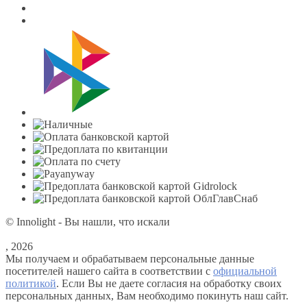
© Innolight - Вы нашли, что искали
, 2026
Мы получаем и обрабатываем персональные данные
посетителей нашего сайта в соответствии с
официальной
политикой
. Если Вы не даете согласия на обработку своих
персональных данных, Вам необходимо покинуть наш сайт.