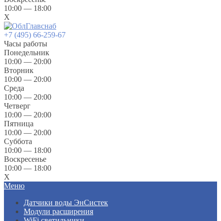
10:00 — 18:00
X
+7 (495) 66-259-67
Часы работы
Понедельник
10:00 — 20:00
Вторник
10:00 — 20:00
Среда
10:00 — 20:00
Четверг
10:00 — 20:00
Пятница
10:00 — 20:00
Суббота
10:00 — 18:00
Воскресенье
10:00 — 18:00
X
Меню
Датчики воды ЭнСистек
Модули расширения
WiFi светильники