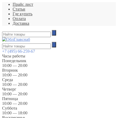
Прайс лист
Статьи
Где купить
Оплата
Доставка
+7 (495) 66-259-67
Часы работы
Понедельник
10:00 — 20:00
Вторник
10:00 — 20:00
Среда
10:00 — 20:00
Четверг
10:00 — 20:00
Пятница
10:00 — 20:00
Суббота
10:00 — 18:00
Воскресенье