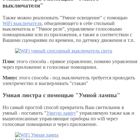
выключателя"
Также можно реализовать "Умное освещение" с помощью
WiFi выключателя
, объединяющего в себе стильный
выключатель и "Умное реле", управляемое голосовыми
помощниками или из приложения, а также в соответствии с
Вашими сценариями по времени, по датчику движения и т.п.
Плюс
этого способа - прямое управление, помимо управления
через приложение и голосовые помощники.
Минус
этого способа - под выключатель требуется проводить
электричество и высверливать "стакан"
Умная люстра с помощью "Умной лампы"
Но самый простой способ превратить Ваш светильник в
умный - поставить "
Умную лампу
" управляемую также как и
вышеописанные управляющие приборы по wifi через
голосовые помощники и через приложение.