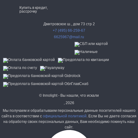
Купить в кредит,
рассрочку
Дмитровское ш., дом 73 стр 2
+7 (495) 66-259-67
6625967@mail.ru
© Innolight - Вы нашли, что искали
, 2026
Мы получаем и обрабатываем персональные данные посетителей нашего
сайта в соответствии с
официальной политикой
. Если Вы не даете согласия
на обработку своих персональных данных, Вам необходимо покинуть наш
сайт.