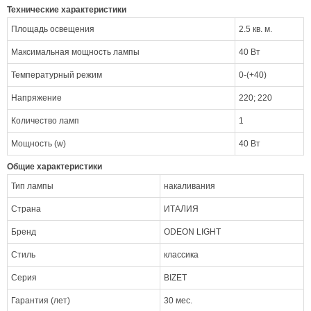
Технические характеристики
Площадь освещения
2.5 кв. м.
Максимальная мощность лампы
40 Вт
Температурный режим
0-(+40)
Напряжение
220; 220
Количество ламп
1
Мощность (w)
40 Вт
Общие характеристики
Тип лампы
накаливания
Страна
ИТАЛИЯ
Бренд
ODEON LIGHT
Стиль
классика
Серия
BIZET
Гарантия (лет)
30 мес.