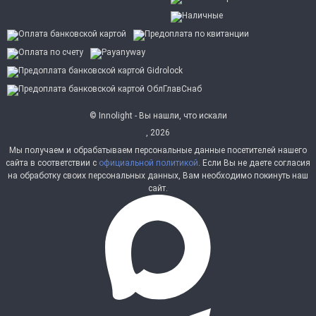
© Innolight - Вы нашли, что искали
, 2026
Мы получаем и обрабатываем персональные данные посетителей нашего
сайта в соответствии с
официальной политикой
. Если Вы не даете согласия
на обработку своих персональных данных, Вам необходимо покинуть наш
сайт.