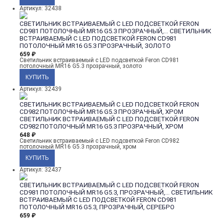
Артикул: 32438
СВЕТИЛЬНИК ВСТРАИВАЕМЫЙ С LED ПОДСВЕТКОЙ FERON
CD981 ПОТОЛОЧНЫЙ MR16 G5.3 ПРОЗРАЧНЫЙ,...
СВЕТИЛЬНИК
ВСТРАИВАЕМЫЙ С LED ПОДСВЕТКОЙ FERON CD981
ПОТОЛОЧНЫЙ MR16 G5.3 ПРОЗРАЧНЫЙ, ЗОЛОТО
659
₽
Светильник встраиваемый с LED подсветкой Feron CD981
потолочный MR16 G5.3 прозрачный, золото
Артикул: 32439
СВЕТИЛЬНИК ВСТРАИВАЕМЫЙ С LED ПОДСВЕТКОЙ FERON
CD982 ПОТОЛОЧНЫЙ MR16 G5.3 ПРОЗРАЧНЫЙ, ХРОМ
СВЕТИЛЬНИК ВСТРАИВАЕМЫЙ С LED ПОДСВЕТКОЙ FERON
CD982 ПОТОЛОЧНЫЙ MR16 G5.3 ПРОЗРАЧНЫЙ, ХРОМ
648
₽
Светильник встраиваемый с LED подсветкой Feron CD982
потолочный MR16 G5.3 прозрачный, хром
Артикул: 32437
СВЕТИЛЬНИК ВСТРАИВАЕМЫЙ С LED ПОДСВЕТКОЙ FERON
CD981 ПОТОЛОЧНЫЙ MR16 G5.3, ПРОЗРАЧНЫЙ,...
СВЕТИЛЬНИК
ВСТРАИВАЕМЫЙ С LED ПОДСВЕТКОЙ FERON CD981
ПОТОЛОЧНЫЙ MR16 G5.3, ПРОЗРАЧНЫЙ, СЕРЕБРО
659
₽