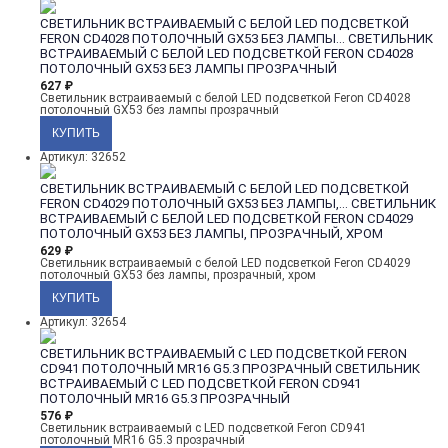
СВЕТИЛЬНИК ВСТРАИВАЕМЫЙ С БЕЛОЙ LED ПОДСВЕТКОЙ
FERON CD4028 ПОТОЛОЧНЫЙ GX53 БЕЗ ЛАМПЫ...
СВЕТИЛЬНИК
ВСТРАИВАЕМЫЙ С БЕЛОЙ LED ПОДСВЕТКОЙ FERON CD4028
ПОТОЛОЧНЫЙ GX53 БЕЗ ЛАМПЫ ПРОЗРАЧНЫЙ
627
₽
Светильник встраиваемый с белой LED подсветкой Feron CD4028
потолочный GX53 без лампы прозрачный
Артикул: 32652
СВЕТИЛЬНИК ВСТРАИВАЕМЫЙ С БЕЛОЙ LED ПОДСВЕТКОЙ
FERON CD4029 ПОТОЛОЧНЫЙ GX53 БЕЗ ЛАМПЫ,...
СВЕТИЛЬНИК
ВСТРАИВАЕМЫЙ С БЕЛОЙ LED ПОДСВЕТКОЙ FERON CD4029
ПОТОЛОЧНЫЙ GX53 БЕЗ ЛАМПЫ, ПРОЗРАЧНЫЙ, ХРОМ
629
₽
Светильник встраиваемый с белой LED подсветкой Feron CD4029
потолочный GX53 без лампы, прозрачный, хром
Артикул: 32654
СВЕТИЛЬНИК ВСТРАИВАЕМЫЙ С LED ПОДСВЕТКОЙ FERON
CD941 ПОТОЛОЧНЫЙ MR16 G5.3 ПРОЗРАЧНЫЙ
СВЕТИЛЬНИК
ВСТРАИВАЕМЫЙ С LED ПОДСВЕТКОЙ FERON CD941
ПОТОЛОЧНЫЙ MR16 G5.3 ПРОЗРАЧНЫЙ
576
₽
Светильник встраиваемый с LED подсветкой Feron CD941
потолочный MR16 G5.3 прозрачный