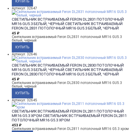
Артикул: 32647
СВЕТИЛЬНИК ВСТРАИВАЕМЫЙ FERON DL2831 ПОТОЛОЧНЫЙ
MR16 GU5.3 БЕЛЫЙ, ЧЕРНЫЙ
СВЕТИЛЬНИК ВСТРАИВАЕМЫЙ
FERON DL2831 ПОТОЛОЧНЫЙ MR16 GU5.3 БЕЛЫЙ, ЧЕРНЫЙ
45
₽
Светильник встраиваемый Feron DL2831 потолочный MR16 GU5.3
белый, черный
Артикул: 32646
СВЕТИЛЬНИК ВСТРАИВАЕМЫЙ FERON DL2830 ПОТОЛОЧНЫЙ
MR16 GU5.3 БЕЛЫЙ, ЧЕРНЫЙ
СВЕТИЛЬНИК ВСТРАИВАЕМЫЙ
FERON DL2830 ПОТОЛОЧНЫЙ MR16 GU5.3 БЕЛЫЙ, ЧЕРНЫЙ
45
₽
Светильник встраиваемый Feron DL2830 потолочный MR16 GU5.3
белый, черный
Артикул: 32645
СВЕТИЛЬНИК ВСТРАИВАЕМЫЙ FERON DL2811 ПОТОЛОЧНЫЙ
MR16 G5.3 ХРОМ
СВЕТИЛЬНИК ВСТРАИВАЕМЫЙ FERON DL2811
ПОТОЛОЧНЫЙ MR16 G5.3 ХРОМ
453
₽
Светильник встраиваемый Feron DL2811 потолочный MR16 G5.3 хром