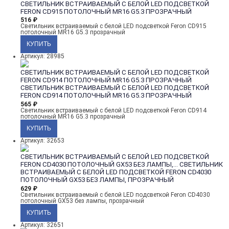
СВЕТИЛЬНИК ВСТРАИВАЕМЫЙ С БЕЛОЙ LED ПОДСВЕТКОЙ
FERON CD915 ПОТОЛОЧНЫЙ MR16 G5.3 ПРОЗРАЧНЫЙ
516
₽
Светильник встраиваемый с белой LED подсветкой Feron CD915
потолочный MR16 G5.3 прозрачный
Артикул: 28985
СВЕТИЛЬНИК ВСТРАИВАЕМЫЙ С БЕЛОЙ LED ПОДСВЕТКОЙ
FERON CD914 ПОТОЛОЧНЫЙ MR16 G5.3 ПРОЗРАЧНЫЙ
СВЕТИЛЬНИК ВСТРАИВАЕМЫЙ С БЕЛОЙ LED ПОДСВЕТКОЙ
FERON CD914 ПОТОЛОЧНЫЙ MR16 G5.3 ПРОЗРАЧНЫЙ
565
₽
Светильник встраиваемый с белой LED подсветкой Feron CD914
потолочный MR16 G5.3 прозрачный
Артикул: 32653
СВЕТИЛЬНИК ВСТРАИВАЕМЫЙ С БЕЛОЙ LED ПОДСВЕТКОЙ
FERON CD4030 ПОТОЛОЧНЫЙ GX53 БЕЗ ЛАМПЫ,...
СВЕТИЛЬНИК
ВСТРАИВАЕМЫЙ С БЕЛОЙ LED ПОДСВЕТКОЙ FERON CD4030
ПОТОЛОЧНЫЙ GX53 БЕЗ ЛАМПЫ, ПРОЗРАЧНЫЙ
629
₽
Светильник встраиваемый с белой LED подсветкой Feron CD4030
потолочный GX53 без лампы, прозрачный
Артикул: 32651