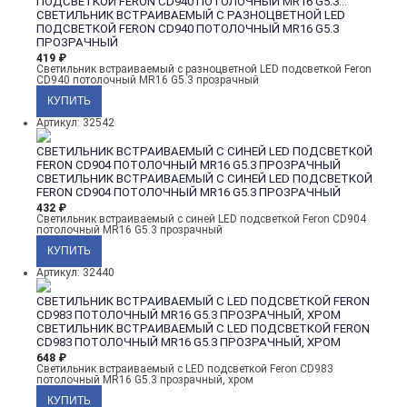
ПОДСВЕТКОЙ FERON CD940 ПОТОЛОЧНЫЙ MR16 G5.3...
СВЕТИЛЬНИК ВСТРАИВАЕМЫЙ С РАЗНОЦВЕТНОЙ LED
ПОДСВЕТКОЙ FERON CD940 ПОТОЛОЧНЫЙ MR16 G5.3
ПРОЗРАЧНЫЙ
419
₽
Светильник встраиваемый с разноцветной LED подсветкой Feron
CD940 потолочный MR16 G5.3 прозрачный
Артикул: 32542
СВЕТИЛЬНИК ВСТРАИВАЕМЫЙ С СИНЕЙ LED ПОДСВЕТКОЙ
FERON CD904 ПОТОЛОЧНЫЙ MR16 G5.3 ПРОЗРАЧНЫЙ
СВЕТИЛЬНИК ВСТРАИВАЕМЫЙ С СИНЕЙ LED ПОДСВЕТКОЙ
FERON CD904 ПОТОЛОЧНЫЙ MR16 G5.3 ПРОЗРАЧНЫЙ
432
₽
Светильник встраиваемый с синей LED подсветкой Feron CD904
потолочный MR16 G5.3 прозрачный
Артикул: 32440
СВЕТИЛЬНИК ВСТРАИВАЕМЫЙ С LED ПОДСВЕТКОЙ FERON
CD983 ПОТОЛОЧНЫЙ MR16 G5.3 ПРОЗРАЧНЫЙ, ХРОМ
СВЕТИЛЬНИК ВСТРАИВАЕМЫЙ С LED ПОДСВЕТКОЙ FERON
CD983 ПОТОЛОЧНЫЙ MR16 G5.3 ПРОЗРАЧНЫЙ, ХРОМ
648
₽
Светильник встраиваемый с LED подсветкой Feron CD983
потолочный MR16 G5.3 прозрачный, хром