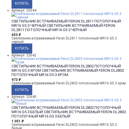
Артикул: 32644
СВЕТИЛЬНИК ВСТРАИВАЕМЫЙ FERON DL2811 ПОТОЛОЧНЫЙ
MR16 G5.3 ЧЕРНЫЙ
СВЕТИЛЬНИК ВСТРАИВАЕМЫЙ FERON
DL2811 ПОТОЛОЧНЫЙ MR16 G5.3 ЧЕРНЫЙ
453
₽
Светильник встраиваемый Feron DL2811 потолочный MR16 G5.3
черный
Артикул: 32642
СВЕТИЛЬНИК ВСТРАИВАЕМЫЙ FERON DL2802 ПОТОЛОЧНЫЙ
MR16 G5.3 ХРОМ
СВЕТИЛЬНИК ВСТРАИВАЕМЫЙ FERON DL2802
ПОТОЛОЧНЫЙ MR16 G5.3 ХРОМ
973
₽
Светильник встраиваемый Feron DL2802 потолочный MR16 G5.3 хром
Артикул: 32640
СВЕТИЛЬНИК ВСТРАИВАЕМЫЙ FERON DL2802 ПОТОЛОЧНЫЙ
MR16 G5.3 БЕЛЫЙ
СВЕТИЛЬНИК ВСТРАИВАЕМЫЙ FERON DL2802
ПОТОЛОЧНЫЙ MR16 G5.3 БЕЛЫЙ
1 051
₽
Светильник встраиваемый Feron DL2802 потолочный MR16 G5.3
белый