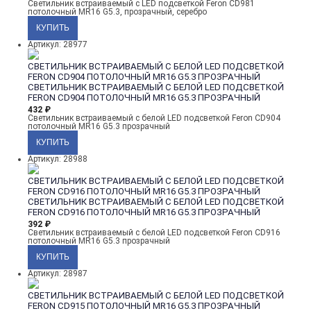
Светильник встраиваемый с LED подсветкой Feron CD981
потолочный MR16 G5.3, прозрачный, серебро
Артикул: 28977
СВЕТИЛЬНИК ВСТРАИВАЕМЫЙ С БЕЛОЙ LED ПОДСВЕТКОЙ
FERON CD904 ПОТОЛОЧНЫЙ MR16 G5.3 ПРОЗРАЧНЫЙ
СВЕТИЛЬНИК ВСТРАИВАЕМЫЙ С БЕЛОЙ LED ПОДСВЕТКОЙ
FERON CD904 ПОТОЛОЧНЫЙ MR16 G5.3 ПРОЗРАЧНЫЙ
432
₽
Светильник встраиваемый с белой LED подсветкой Feron CD904
потолочный MR16 G5.3 прозрачный
Артикул: 28988
СВЕТИЛЬНИК ВСТРАИВАЕМЫЙ С БЕЛОЙ LED ПОДСВЕТКОЙ
FERON CD916 ПОТОЛОЧНЫЙ MR16 G5.3 ПРОЗРАЧНЫЙ
СВЕТИЛЬНИК ВСТРАИВАЕМЫЙ С БЕЛОЙ LED ПОДСВЕТКОЙ
FERON CD916 ПОТОЛОЧНЫЙ MR16 G5.3 ПРОЗРАЧНЫЙ
392
₽
Светильник встраиваемый с белой LED подсветкой Feron CD916
потолочный MR16 G5.3 прозрачный
Артикул: 28987
СВЕТИЛЬНИК ВСТРАИВАЕМЫЙ С БЕЛОЙ LED ПОДСВЕТКОЙ
FERON CD915 ПОТОЛОЧНЫЙ MR16 G5.3 ПРОЗРАЧНЫЙ