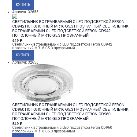
Артикул: 32655
СВЕТИЛЬНИК ВСТРАИВАЕМЫЙ С LED ПОДСВЕТКОЙ FERON
CD942 ПОТОЛОЧНЫЙ MR16 G5.3 ПРОЗРАЧНЫЙ
СВЕТИЛЬНИК
ВСТРАИВАЕМЫЙ С LED ПОДСВЕТКОЙ FERON CD942
ПОТОЛОЧНЫЙ MR16 G5.3 ПРОЗРАЧНЫЙ
649
₽
Светильник встраиваемый с LED подсветкой Feron CD942
потолочный MR16 G5.3 прозрачный
Артикул: 32650
СВЕТИЛЬНИК ВСТРАИВАЕМЫЙ С LED ПОДСВЕТКОЙ FERON
CD960 ПОТОЛОЧНЫЙ MR16 G5.3 ПРОЗРАЧНЫЙ
СВЕТИЛЬНИК
ВСТРАИВАЕМЫЙ С LED ПОДСВЕТКОЙ FERON CD960
ПОТОЛОЧНЫЙ MR16 G5.3 ПРОЗРАЧНЫЙ
549
₽
Светильник встраиваемый с LED подсветкой Feron CD960
потолочный MR16 G5.3 прозрачный