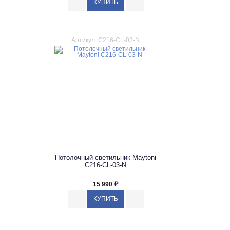
Артикул: C216-CL-03-N
Потолочный светильник Maytoni
C216-CL-03-N
15 990
₽