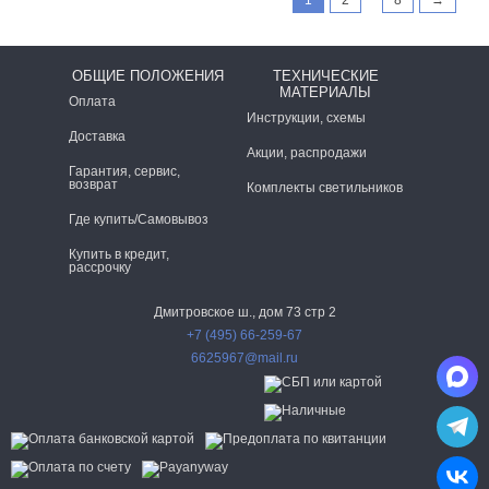
ОБЩИЕ ПОЛОЖЕНИЯ
ТЕХНИЧЕСКИЕ
МАТЕРИАЛЫ
Оплата
Инструкции, схемы
Доставка
Акции, распродажи
Гарантия, сервис,
возврат
Комплекты светильников
Где купить/Самовывоз
Купить в кредит,
рассрочку
Дмитровское ш., дом 73 стр 2
+7 (495) 66-259-67
6625967@mail.ru