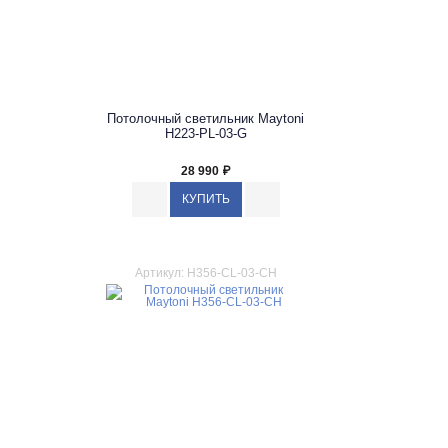
Потолочный светильник Maytoni
H223-PL-03-G
28 990
₽
Артикул: H356-CL-03-CH