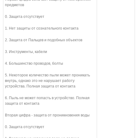
предметов
0. Защита отсутствует
1. Нет защиты от сознательного контакта
2. Защита от Пальцев и подобных объектов
3. Инструменты, кабели
4. Большинство проводов, болты
5. Некоторое количество пыли может проникать
внутрь, однако это не нарушает работу
устройства. Полная защита от контакта
6. Пыль не может попасть в устройство. Полная
защита от контакта
Вторая цифра - защита от проникновения воды
0. Защита отсутствует