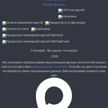
6625967@mail.ru
© Innolight - Вы нашли, что искали
, 2026
Мы получаем и обрабатываем персональные данные посетителей нашего
сайта в соответствии с
официальной политикой
. Если Вы не даете согласия
на обработку своих персональных данных, Вам необходимо покинуть наш
сайт.