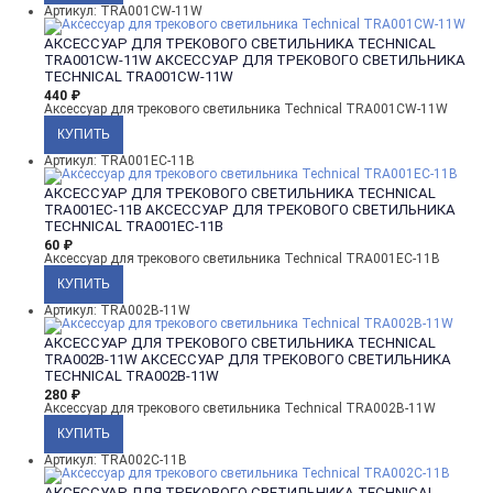
Артикул: TRA001CW-11W
АКСЕССУАР ДЛЯ ТРЕКОВОГО СВЕТИЛЬНИКА TECHNICAL
TRA001CW-11W
АКСЕССУАР ДЛЯ ТРЕКОВОГО СВЕТИЛЬНИКА
TECHNICAL TRA001CW-11W
440
₽
Аксессуар для трекового светильника Technical TRA001CW-11W
Артикул: TRA001EC-11B
АКСЕССУАР ДЛЯ ТРЕКОВОГО СВЕТИЛЬНИКА TECHNICAL
TRA001EC-11B
АКСЕССУАР ДЛЯ ТРЕКОВОГО СВЕТИЛЬНИКА
TECHNICAL TRA001EC-11B
60
₽
Аксессуар для трекового светильника Technical TRA001EC-11B
Артикул: TRA002B-11W
АКСЕССУАР ДЛЯ ТРЕКОВОГО СВЕТИЛЬНИКА TECHNICAL
TRA002B-11W
АКСЕССУАР ДЛЯ ТРЕКОВОГО СВЕТИЛЬНИКА
TECHNICAL TRA002B-11W
280
₽
Аксессуар для трекового светильника Technical TRA002B-11W
Артикул: TRA002C-11B
АКСЕССУАР ДЛЯ ТРЕКОВОГО СВЕТИЛЬНИКА TECHNICAL