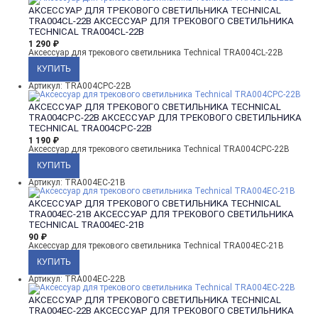
АКСЕССУАР ДЛЯ ТРЕКОВОГО СВЕТИЛЬНИКА TECHNICAL
TRA004CL-22B
АКСЕССУАР ДЛЯ ТРЕКОВОГО СВЕТИЛЬНИКА
TECHNICAL TRA004CL-22B
1 290
₽
Аксессуар для трекового светильника Technical TRA004CL-22B
Артикул: TRA004CPC-22B
АКСЕССУАР ДЛЯ ТРЕКОВОГО СВЕТИЛЬНИКА TECHNICAL
TRA004CPC-22B
АКСЕССУАР ДЛЯ ТРЕКОВОГО СВЕТИЛЬНИКА
TECHNICAL TRA004CPC-22B
1 190
₽
Аксессуар для трекового светильника Technical TRA004CPC-22B
Артикул: TRA004EC-21B
АКСЕССУАР ДЛЯ ТРЕКОВОГО СВЕТИЛЬНИКА TECHNICAL
TRA004EC-21B
АКСЕССУАР ДЛЯ ТРЕКОВОГО СВЕТИЛЬНИКА
TECHNICAL TRA004EC-21B
90
₽
Аксессуар для трекового светильника Technical TRA004EC-21B
Артикул: TRA004EC-22B
АКСЕССУАР ДЛЯ ТРЕКОВОГО СВЕТИЛЬНИКА TECHNICAL
TRA004EC-22B
АКСЕССУАР ДЛЯ ТРЕКОВОГО СВЕТИЛЬНИКА