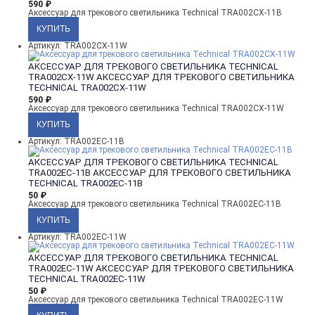
590
₽
Аксессуар для трекового светильника Technical TRA002CX-11B
Артикул: TRA002CX-11W
АКСЕССУАР ДЛЯ ТРЕКОВОГО СВЕТИЛЬНИКА TECHNICAL
TRA002CX-11W
АКСЕССУАР ДЛЯ ТРЕКОВОГО СВЕТИЛЬНИКА
TECHNICAL TRA002CX-11W
590
₽
Аксессуар для трекового светильника Technical TRA002CX-11W
Артикул: TRA002EC-11B
АКСЕССУАР ДЛЯ ТРЕКОВОГО СВЕТИЛЬНИКА TECHNICAL
TRA002EC-11B
АКСЕССУАР ДЛЯ ТРЕКОВОГО СВЕТИЛЬНИКА
TECHNICAL TRA002EC-11B
50
₽
Аксессуар для трекового светильника Technical TRA002EC-11B
Артикул: TRA002EC-11W
АКСЕССУАР ДЛЯ ТРЕКОВОГО СВЕТИЛЬНИКА TECHNICAL
TRA002EC-11W
АКСЕССУАР ДЛЯ ТРЕКОВОГО СВЕТИЛЬНИКА
TECHNICAL TRA002EC-11W
50
₽
Аксессуар для трекового светильника Technical TRA002EC-11W