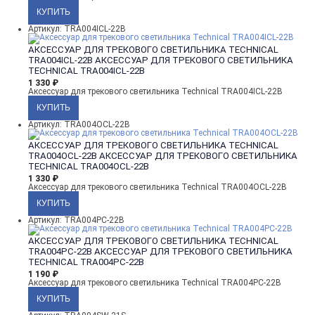
Артикул: TRA004ICL-22B
АКСЕССУАР ДЛЯ ТРЕКОВОГО СВЕТИЛЬНИКА TECHNICAL
TRA004ICL-22B
АКСЕССУАР ДЛЯ ТРЕКОВОГО СВЕТИЛЬНИКА
TECHNICAL TRA004ICL-22B
1 330
₽
Аксессуар для трекового светильника Technical TRA004ICL-22B
Артикул: TRA004OCL-22B
АКСЕССУАР ДЛЯ ТРЕКОВОГО СВЕТИЛЬНИКА TECHNICAL
TRA004OCL-22B
АКСЕССУАР ДЛЯ ТРЕКОВОГО СВЕТИЛЬНИКА
TECHNICAL TRA004OCL-22B
1 330
₽
Аксессуар для трекового светильника Technical TRA004OCL-22B
Артикул: TRA004PC-22B
АКСЕССУАР ДЛЯ ТРЕКОВОГО СВЕТИЛЬНИКА TECHNICAL
TRA004PC-22B
АКСЕССУАР ДЛЯ ТРЕКОВОГО СВЕТИЛЬНИКА
TECHNICAL TRA004PC-22B
1 190
₽
Аксессуар для трекового светильника Technical TRA004PC-22B