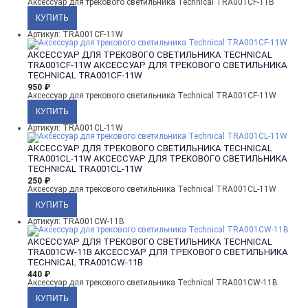
Аксессуар для трекового светильника Technical TRA001CF-11B
Артикул: TRA001CF-11W
АКСЕССУАР ДЛЯ ТРЕКОВОГО СВЕТИЛЬНИКА TECHNICAL
TRA001CF-11W
АКСЕССУАР ДЛЯ ТРЕКОВОГО СВЕТИЛЬНИКА
TECHNICAL TRA001CF-11W
950
₽
Аксессуар для трекового светильника Technical TRA001CF-11W
Артикул: TRA001CL-11W
АКСЕССУАР ДЛЯ ТРЕКОВОГО СВЕТИЛЬНИКА TECHNICAL
TRA001CL-11W
АКСЕССУАР ДЛЯ ТРЕКОВОГО СВЕТИЛЬНИКА
TECHNICAL TRA001CL-11W
250
₽
Аксессуар для трекового светильника Technical TRA001CL-11W
Артикул: TRA001CW-11B
АКСЕССУАР ДЛЯ ТРЕКОВОГО СВЕТИЛЬНИКА TECHNICAL
TRA001CW-11B
АКСЕССУАР ДЛЯ ТРЕКОВОГО СВЕТИЛЬНИКА
TECHNICAL TRA001CW-11B
440
₽
Аксессуар для трекового светильника Technical TRA001CW-11B