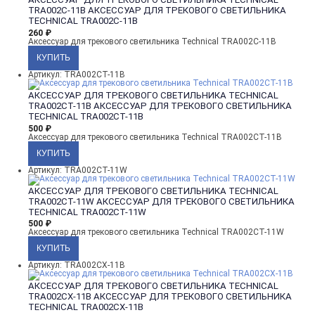
TRA002C-11B
АКСЕССУАР ДЛЯ ТРЕКОВОГО СВЕТИЛЬНИКА
TECHNICAL TRA002C-11B
260
₽
Аксессуар для трекового светильника Technical TRA002C-11B
Артикул: TRA002CT-11B
АКСЕССУАР ДЛЯ ТРЕКОВОГО СВЕТИЛЬНИКА TECHNICAL
TRA002CT-11B
АКСЕССУАР ДЛЯ ТРЕКОВОГО СВЕТИЛЬНИКА
TECHNICAL TRA002CT-11B
500
₽
Аксессуар для трекового светильника Technical TRA002CT-11B
Артикул: TRA002CT-11W
АКСЕССУАР ДЛЯ ТРЕКОВОГО СВЕТИЛЬНИКА TECHNICAL
TRA002CT-11W
АКСЕССУАР ДЛЯ ТРЕКОВОГО СВЕТИЛЬНИКА
TECHNICAL TRA002CT-11W
500
₽
Аксессуар для трекового светильника Technical TRA002CT-11W
Артикул: TRA002CX-11B
АКСЕССУАР ДЛЯ ТРЕКОВОГО СВЕТИЛЬНИКА TECHNICAL
TRA002CX-11B
АКСЕССУАР ДЛЯ ТРЕКОВОГО СВЕТИЛЬНИКА
TECHNICAL TRA002CX-11B