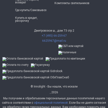
возврат
Комплекты светильников
Где купить/Самовывоз
Купить в кредит,
рассрочку
Дмитровское ш., дом 73 стр 2
+7 (495) 66-259-67
6625967@mail.ru
© Innolight - Вы нашли, что искали
, 2026
Мы получаем и обрабатываем персональные данные посетителей нашего
сайта в соответствии с
официальной политикой
. Если Вы не даете согласия
на обработку своих персональных данных, Вам необходимо покинуть наш