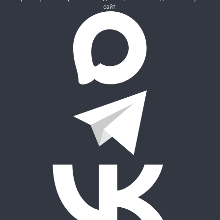
сайт.