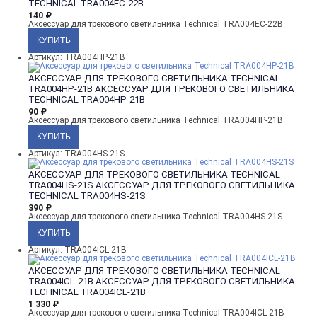
TECHNICAL TRA004EC-22B
140
₽
Аксессуар для трекового светильника Technical TRA004EC-22B
Артикул: TRA004HP-21B
АКСЕССУАР ДЛЯ ТРЕКОВОГО СВЕТИЛЬНИКА TECHNICAL
TRA004HP-21B
АКСЕССУАР ДЛЯ ТРЕКОВОГО СВЕТИЛЬНИКА
TECHNICAL TRA004HP-21B
90
₽
Аксессуар для трекового светильника Technical TRA004HP-21B
Артикул: TRA004HS-21S
АКСЕССУАР ДЛЯ ТРЕКОВОГО СВЕТИЛЬНИКА TECHNICAL
TRA004HS-21S
АКСЕССУАР ДЛЯ ТРЕКОВОГО СВЕТИЛЬНИКА
TECHNICAL TRA004HS-21S
390
₽
Аксессуар для трекового светильника Technical TRA004HS-21S
Артикул: TRA004ICL-21B
АКСЕССУАР ДЛЯ ТРЕКОВОГО СВЕТИЛЬНИКА TECHNICAL
TRA004ICL-21B
АКСЕССУАР ДЛЯ ТРЕКОВОГО СВЕТИЛЬНИКА
TECHNICAL TRA004ICL-21B
1 330
₽
Аксессуар для трекового светильника Technical TRA004ICL-21B