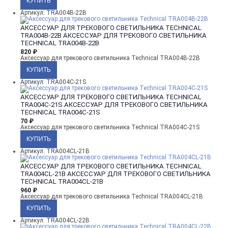
Артикул: TRA004B-22B
АКСЕССУАР ДЛЯ ТРЕКОВОГО СВЕТИЛЬНИКА TECHNICAL
TRA004B-22B
АКСЕССУАР ДЛЯ ТРЕКОВОГО СВЕТИЛЬНИКА
TECHNICAL TRA004B-22B
820
₽
Аксессуар для трекового светильника Technical TRA004B-22B
Артикул: TRA004C-21S
АКСЕССУАР ДЛЯ ТРЕКОВОГО СВЕТИЛЬНИКА TECHNICAL
TRA004C-21S
АКСЕССУАР ДЛЯ ТРЕКОВОГО СВЕТИЛЬНИКА
TECHNICAL TRA004C-21S
70
₽
Аксессуар для трекового светильника Technical TRA004C-21S
Артикул: TRA004CL-21B
АКСЕССУАР ДЛЯ ТРЕКОВОГО СВЕТИЛЬНИКА TECHNICAL
TRA004CL-21B
АКСЕССУАР ДЛЯ ТРЕКОВОГО СВЕТИЛЬНИКА
TECHNICAL TRA004CL-21B
960
₽
Аксессуар для трекового светильника Technical TRA004CL-21B
Артикул: TRA004CL-22B