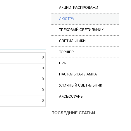
АКЦИИ, РАСПРОДАЖИ
ЛЮСТРА
ТРЕКОВЫЙ СВЕТИЛЬНИК
СВЕТИЛЬНИКИ
ТОРШЕР
0
БРА
0
НАСТОЛЬНАЯ ЛАМПА
0
УЛИЧНЫЙ СВЕТИЛЬНИК
0
АКСЕССУАРЫ
0
ПОСЛЕДНИЕ СТАТЬИ