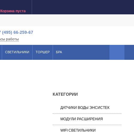
Корзина пуста
7 (495) 66-259-67
асы работы
СВЕТИЛЬНИКИ
ТОРШЕР
БРА
КАТЕГОРИИ
ДАТЧИКИ ВОДЫ ЭНСИСТЕК
МОДУЛИ РАСШИРЕНИЯ
WIFI СВЕТИЛЬНИКИ