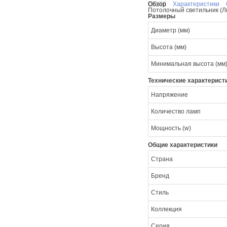
Обзор
Характеристики
Потолочный светильник (Л
Размеры
Диаметр (мм)
Высота (мм)
Минимальная высота (мм
Технические характерист
Напряжение
Количество ламп
Мощность (w)
Общие характеристики
Страна
Бренд
Стиль
Коллекция
Серия