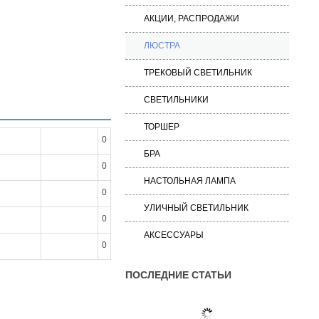
АКЦИИ, РАСПРОДАЖИ
ЛЮСТРА
ТРЕКОВЫЙ СВЕТИЛЬНИК
СВЕТИЛЬНИКИ
ТОРШЕР
0
БРА
0
НАСТОЛЬНАЯ ЛАМПА
0
УЛИЧНЫЙ СВЕТИЛЬНИК
0
АКСЕССУАРЫ
0
ПОСЛЕДНИЕ СТАТЬИ