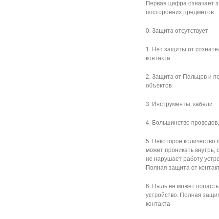
Первая цифра означает з
посторонних предметов
0. Защита отсутствует
1. Нет защиты от сознате
контакта
2. Защита от Пальцев и 
объектов
3. Инструменты, кабели
4. Большинство проводов
5. Некоторое количество 
может проникать внутрь, 
не нарушает работу устро
Полная защита от контак
6. Пыль не может попасть
устройство. Полная защи
контакта