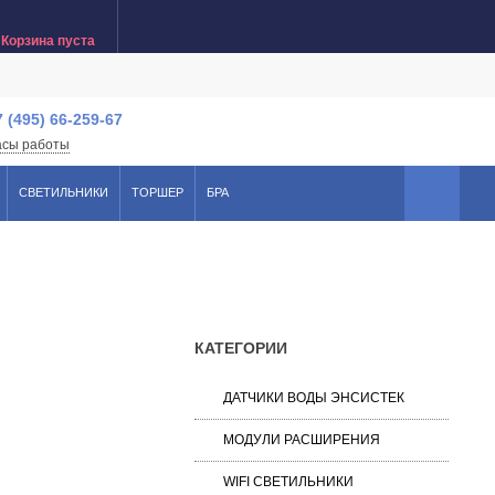
Корзина пуста
7 (495) 66-259-67
асы работы
СВЕТИЛЬНИКИ
ТОРШЕР
БРА
КАТЕГОРИИ
ДАТЧИКИ ВОДЫ ЭНСИСТЕК
МОДУЛИ РАСШИРЕНИЯ
WIFI СВЕТИЛЬНИКИ