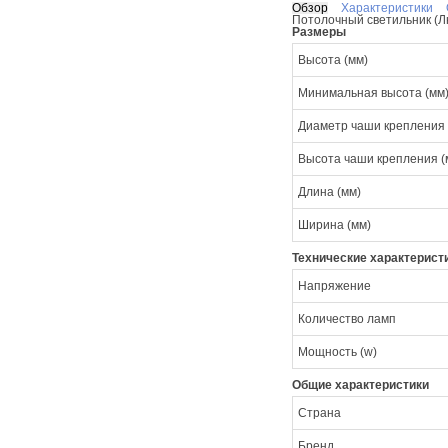
Обзор
Характеристики
Потолочный светильник (Л
Размеры
Высота (мм)
Минимальная высота (мм
Диаметр чаши крепления 
Высота чаши крепления (
Длина (мм)
Ширина (мм)
Технические характерист
Напряжение
Количество ламп
Мощность (w)
Общие характеристики
Страна
Бренд