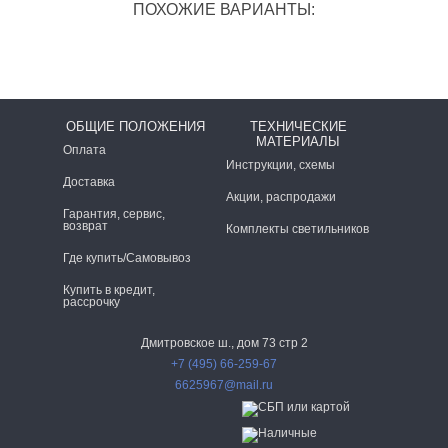
ПОХОЖИЕ ВАРИАНТЫ:
ОБЩИЕ ПОЛОЖЕНИЯ
ТЕХНИЧЕСКИЕ
МАТЕРИАЛЫ
Оплата
Инструкции, схемы
Доставка
Акции, распродажи
Гарантия, сервис,
возврат
Комплекты светильников
Где купить/Самовывоз
Купить в кредит,
рассрочку
Дмитровское ш., дом 73 стр 2
+7 (495) 66-259-67
6625967@mail.ru