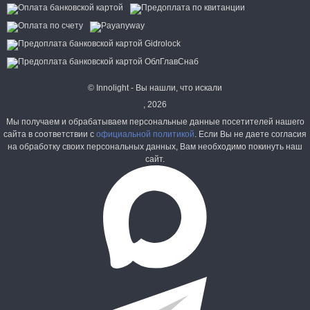
© Innolight - Вы нашли, что искали
, 2026
Мы получаем и обрабатываем персональные данные посетителей нашего
сайта в соответствии с
официальной политикой
. Если Вы не даете согласия
на обработку своих персональных данных, Вам необходимо покинуть наш
сайт.