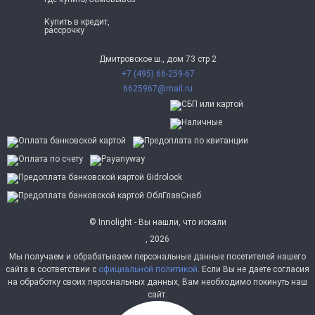
Купить в кредит,
рассрочку
Дмитровское ш., дом 73 стр 2
+7 (495) 66-259-67
6625967@mail.ru
© Innolight - Вы нашли, что искали
, 2026
Мы получаем и обрабатываем персональные данные посетителей нашего
сайта в соответствии с
официальной политикой
. Если Вы не даете согласия
на обработку своих персональных данных, Вам необходимо покинуть наш
сайт.