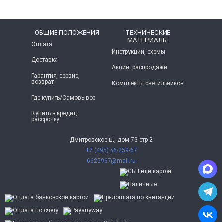
ОБЩИЕ ПОЛОЖЕНИЯ
ТЕХНИЧЕСКИЕ
МАТЕРИАЛЫ
Оплата
Инструкции, схемы
Доставка
Акции, распродажи
Гарантия, сервис,
возврат
Комплекты светильников
Где купить/Самовывоз
Купить в кредит,
рассрочку
Дмитровское ш., дом 73 стр 2
+7 (495) 66-259-67
6625967@mail.ru