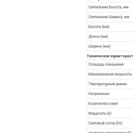
Светильник Высота, мм
Светильник Ширина, мм
Высота (мм)
Длина (мм)
Ширина (мм)
Технические характерис
Площадь освещения
Максимальная мощность
Температурный режим
Напряжение
Количество ламп
Мощность (w)
Световой поток (lm)