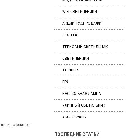
МОДУЛИ РАСШИРЕНИЯ
WIFI СВЕТИЛЬНИКИ
АКЦИИ, РАСПРОДАЖИ
ЛЮСТРА
ТРЕКОВЫЙ СВЕТИЛЬНИК
СВЕТИЛЬНИКИ
ТОРШЕР
БРА
НАСТОЛЬНАЯ ЛАМПА
УЛИЧНЫЙ СВЕТИЛЬНИК
АКСЕССУАРЫ
тно и эффектно в
ПОСЛЕДНИЕ СТАТЬИ