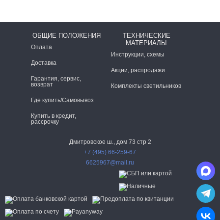
ОБЩИЕ ПОЛОЖЕНИЯ
ТЕХНИЧЕСКИЕ
МАТЕРИАЛЫ
Оплата
Инструкции, схемы
Доставка
Акции, распродажи
Гарантия, сервис,
возврат
Комплекты светильников
Где купить/Самовывоз
Купить в кредит,
рассрочку
Дмитровское ш., дом 73 стр 2
+7 (495) 66-259-67
6625967@mail.ru