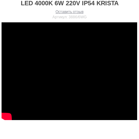
LED 4000K 6W 220V IP54 KRISTA
Оставить отзыв
Артикул:
3886/6WG