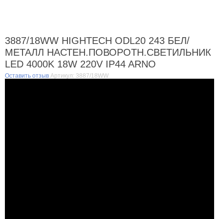
3887/18WW HIGHTECH ODL20 243 БЕЛ/
МЕТАЛЛ НАСТЕН.ПОВОРОТН.СВЕТИЛЬНИК
LED 4000K 18W 220V IP44 ARNO
Оставить отзыв
Артикул:
3887/18WW