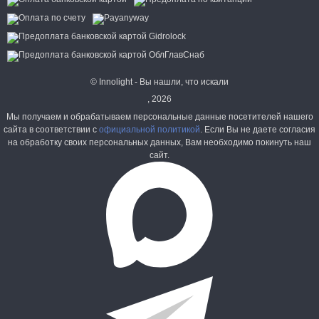
© Innolight - Вы нашли, что искали
, 2026
Мы получаем и обрабатываем персональные данные посетителей нашего
сайта в соответствии с
официальной политикой
. Если Вы не даете согласия
на обработку своих персональных данных, Вам необходимо покинуть наш
сайт.