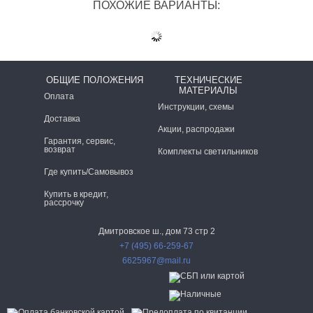
ПОХОЖИЕ ВАРИАНТЫ:
ОБЩИЕ ПОЛОЖЕНИЯ
ТЕХНИЧЕСКИЕ
МАТЕРИАЛЫ
Оплата
Инструкции, схемы
Доставка
Акции, распродажи
Гарантия, сервис,
возврат
Комплекты светильников
Где купить/Самовывоз
Купить в кредит,
рассрочку
Дмитровское ш., дом 73 стр 2
+7 (495) 66-259-67
6625967@mail.ru