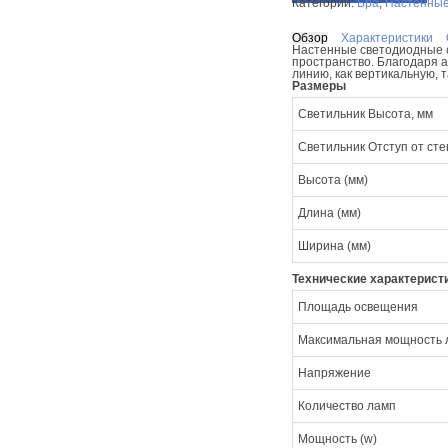
Категории:
Бра
,
Настенные
Обзор
Характеристики
Настенные светодиодные с
пространство. Благодаря а
линию, как вертикальную, 
Размеры
Светильник Высота, мм
Светильник Отступ от сте
Высота (мм)
Длина (мм)
Ширина (мм)
Технические характерист
Площадь освещения
Максимальная мощность
Напряжение
Количество ламп
Мощность (w)