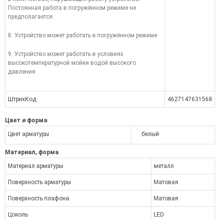
Постоянная работа в погружённом режиме не
предполагается.
8. Устройство может работать в погружённом режиме
9. Устройство может работать в условиях
высокотемпературной мойки водой высокого
давления
ШтрихКод
4627147631568
Цвет и форма
Цвет арматуры
белый
Материал, форма
Материал арматуры
металл
Поверхность арматуры
Матовая
Поверхность плафона
Матовая
Цоколь
LED