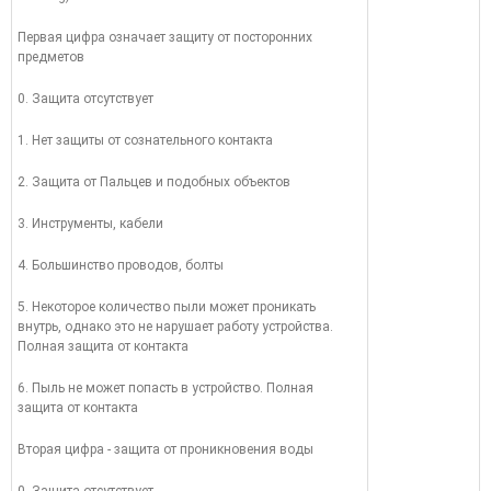
Первая цифра означает защиту от посторонних
предметов
0. Защита отсутствует
1. Нет защиты от сознательного контакта
2. Защита от Пальцев и подобных объектов
3. Инструменты, кабели
4. Большинство проводов, болты
5. Некоторое количество пыли может проникать
внутрь, однако это не нарушает работу устройства.
Полная защита от контакта
6. Пыль не может попасть в устройство. Полная
защита от контакта
Вторая цифра - защита от проникновения воды