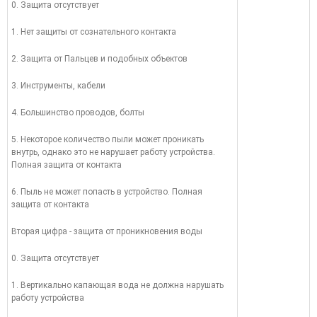
0. Защита отсутствует
1. Нет защиты от сознательного контакта
2. Защита от Пальцев и подобных объектов
3. Инструменты, кабели
4. Большинство проводов, болты
5. Некоторое количество пыли может проникать
внутрь, однако это не нарушает работу устройства.
Полная защита от контакта
6. Пыль не может попасть в устройство. Полная
защита от контакта
Вторая цифра - защита от проникновения воды
0. Защита отсутствует
1. Вертикально капающая вода не должна нарушать
работу устройства