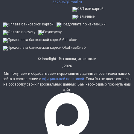
6625967@mail.ru
© Innolight - Вы нашли, что искали
, 2026
Мы получаем и обрабатываем персональные данные посетителей нашего
сайта в соответствии с
официальной политикой
. Если Вы не даете согласия
на обработку своих персональных данных, Вам необходимо покинуть наш
сайт.