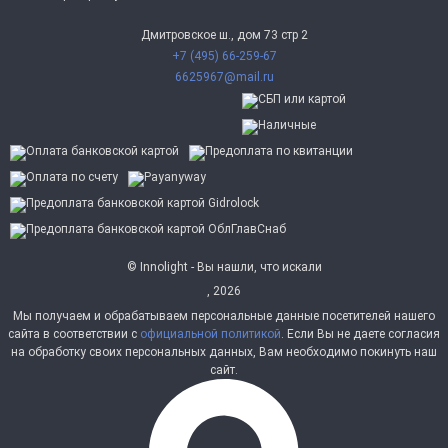
Дмитровское ш., дом 73 стр 2
+7 (495) 66-259-67
6625967@mail.ru
© Innolight - Вы нашли, что искали
, 2026
Мы получаем и обрабатываем персональные данные посетителей нашего
сайта в соответствии с
официальной политикой
. Если Вы не даете согласия
на обработку своих персональных данных, Вам необходимо покинуть наш
сайт.