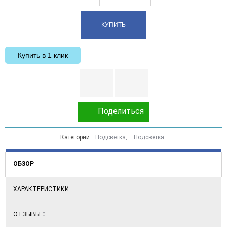
Купить в 1 клик
Поделиться
Категории:
Подсветка
,
Подсветка
ОБЗОР
ХАРАКТЕРИСТИКИ
ОТЗЫВЫ
0