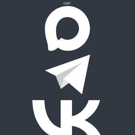
сайт.