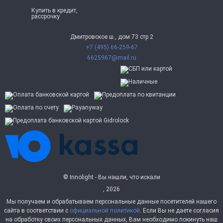
Купить в кредит,
рассрочку
Дмитровское ш., дом 73 стр 2
+7 (495) 66-259-67
6625967@mail.ru
© Innolight - Вы нашли, что искали
, 2026
Мы получаем и обрабатываем персональные данные посетителей нашего
сайта в соответствии с
официальной политикой
. Если Вы не даете согласия
на обработку своих персональных данных, Вам необходимо покинуть наш