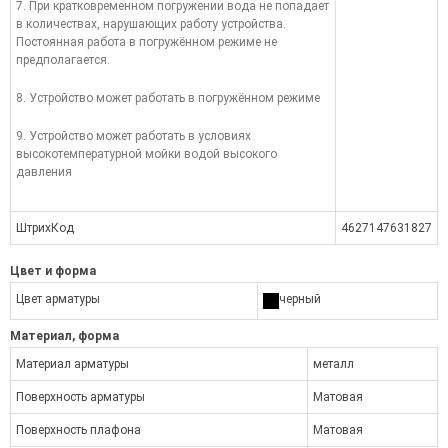
7. При кратковременном погружении вода не попадает
в количествах, нарушающих работу устройства.
Постоянная работа в погружённом режиме не
предполагается.
8. Устройство может работать в погружённом режиме
9. Устройство может работать в условиях
высокотемпературной мойки водой высокого
давления
ШтрихКод
4627147631827
Цвет и форма
Цвет арматуры
черный
Материал, форма
Материал арматуры
металл
Поверхность арматуры
Матовая
Поверхность плафона
Матовая