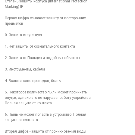
Степень защиты корпуса (International Protection
Marking) IP
Первая цифра означает защиту от посторонних
предметов
0. Защита отсутствует
1. Нет защиты от сознательного контакта
2. Защита от Пальцев и подобных объектов
3. Инструменты, кабели
4. Большинство проводов, болты
5. Некоторое количество пыли может проникать
внутрь, однако это не нарушает работу устройства.
Полная защита от контакта
6. Пыль не может попасть в устройство. Полная
защита от контакта
Вторая цифра - защита от проникновения воды