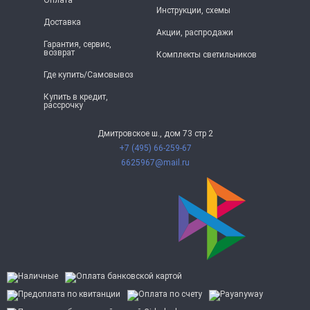
Оплата
Инструкции, схемы
Доставка
Акции, распродажи
Гарантия, сервис,
возврат
Комплекты светильников
Где купить/Самовывоз
Купить в кредит,
рассрочку
Дмитровское ш., дом 73 стр 2
+7 (495) 66-259-67
6625967@mail.ru