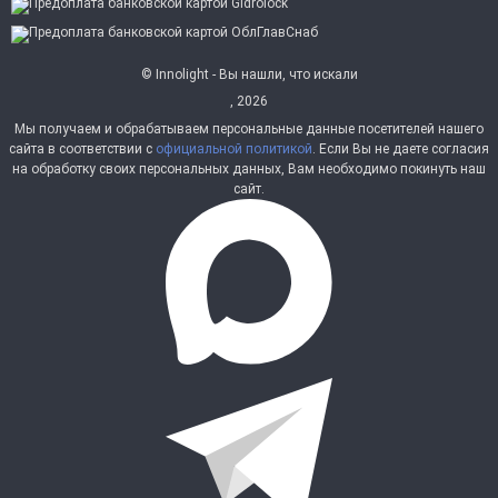
© Innolight - Вы нашли, что искали
, 2026
Мы получаем и обрабатываем персональные данные посетителей нашего
сайта в соответствии с
официальной политикой
. Если Вы не даете согласия
на обработку своих персональных данных, Вам необходимо покинуть наш
сайт.