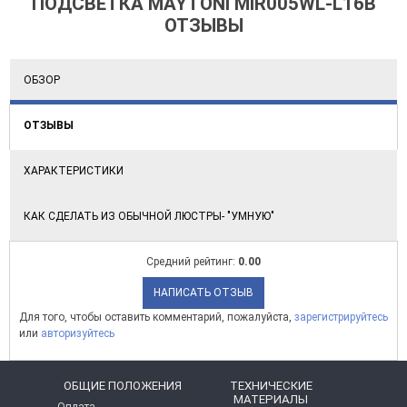
ПОДСВЕТКА MAYTONI MIR005WL-L16B
ОТЗЫВЫ
ОБЗОР
ОТЗЫВЫ
ХАРАКТЕРИСТИКИ
КАК СДЕЛАТЬ ИЗ ОБЫЧНОЙ ЛЮСТРЫ- "УМНУЮ"
Средний рейтинг:
0.00
НАПИСАТЬ ОТЗЫВ
Для того, чтобы оставить комментарий, пожалуйста,
зарегистрируйтесь
или
авторизуйтесь
ОБЩИЕ ПОЛОЖЕНИЯ
ТЕХНИЧЕСКИЕ
МАТЕРИАЛЫ