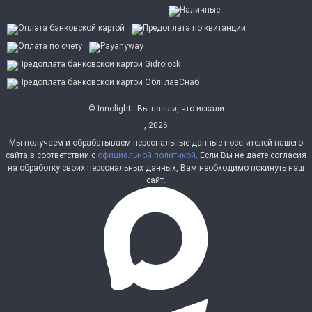
© Innolight - Вы нашли, что искали
, 2026
Мы получаем и обрабатываем персональные данные посетителей нашего
сайта в соответствии с
официальной политикой
. Если Вы не даете согласия
на обработку своих персональных данных, Вам необходимо покинуть наш
сайт.