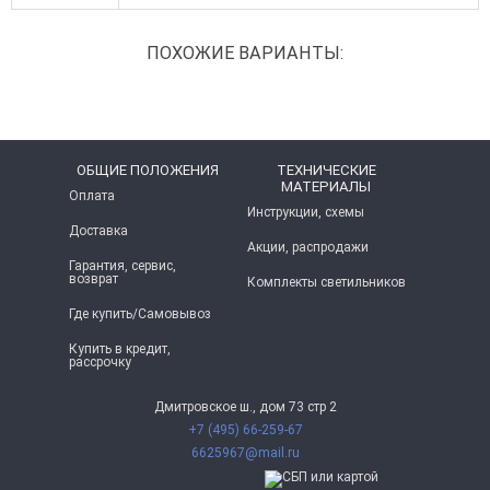
ПОХОЖИЕ ВАРИАНТЫ:
ОБЩИЕ ПОЛОЖЕНИЯ
ТЕХНИЧЕСКИЕ
МАТЕРИАЛЫ
Оплата
Инструкции, схемы
Доставка
Акции, распродажи
Гарантия, сервис,
возврат
Комплекты светильников
Где купить/Самовывоз
Купить в кредит,
рассрочку
Дмитровское ш., дом 73 стр 2
+7 (495) 66-259-67
6625967@mail.ru