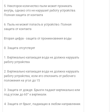
5. Некоторое количество пыли может проникать
внутрь, однако это не нарушает работу устройства.
Полная защита от контакта
6. Пыль не может попасть в устройство. Полная
защита от контакта
Вторая цифра - защита от проникновения воды
0. Защита отсутствует
1. Вертикально капающая вода не должна нарушать
работу устройства
2. Вертикально капающая вода не должна нарушать
работу устройства, если его отклонить от рабочего
положения на угол до 15
3. Защита от дождя. Брызги падают вертикально или
под углом до 60° к вертикали.
4. Защита от брызг, падающих в любом направлении.