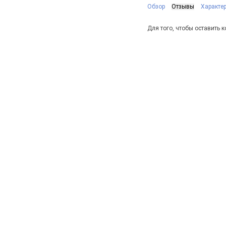
Обзор
Отзывы
Характе
Для того, чтобы оставить 