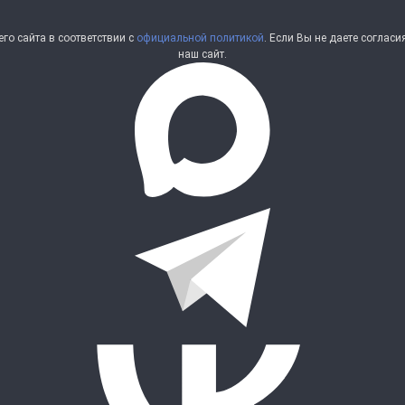
о сайта в соответствии с
официальной политикой
. Если Вы не даете соглас
наш сайт.