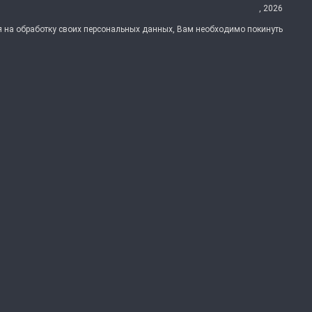
, 2026
ия на обработку своих персональных данных, Вам необходимо покинуть