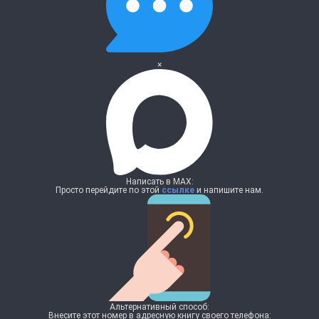
×
Написать в MAX:
Просто перейдите по этой
ссылке
и напишите нам.
Альтернативный способ:
Внесите этот номер в адресную книгу своего телефона: