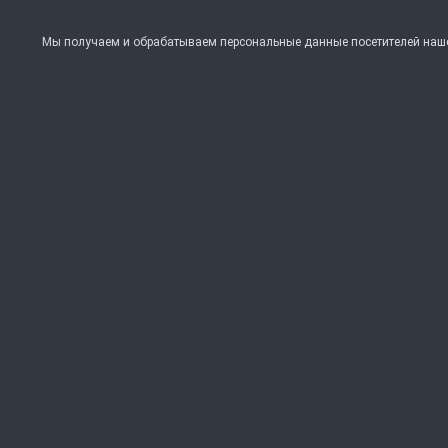
Мы получаем и обрабатываем персональные данные посетителей нашег