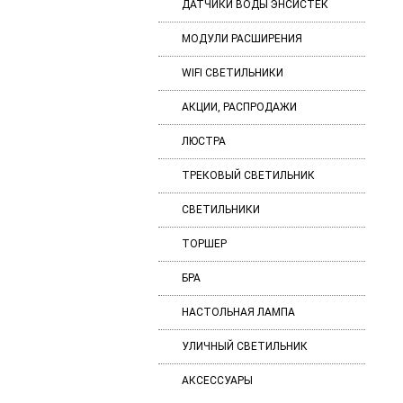
ДАТЧИКИ ВОДЫ ЭНСИСТЕК
МОДУЛИ РАСШИРЕНИЯ
WIFI СВЕТИЛЬНИКИ
АКЦИИ, РАСПРОДАЖИ
ЛЮСТРА
ТРЕКОВЫЙ СВЕТИЛЬНИК
СВЕТИЛЬНИКИ
ТОРШЕР
БРА
НАСТОЛЬНАЯ ЛАМПА
УЛИЧНЫЙ СВЕТИЛЬНИК
АКСЕССУАРЫ