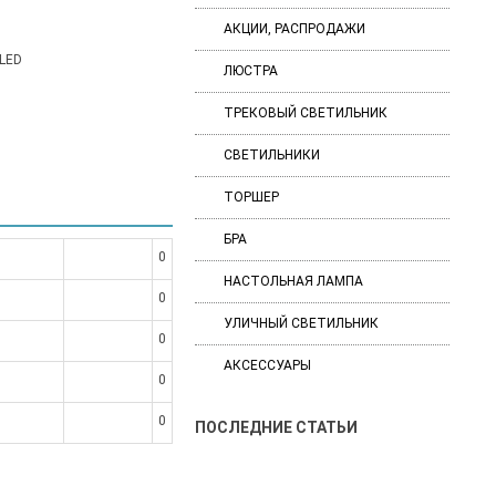
АКЦИИ, РАСПРОДАЖИ
 LED
ЛЮСТРА
ТРЕКОВЫЙ СВЕТИЛЬНИК
СВЕТИЛЬНИКИ
ТОРШЕР
БРА
0
НАСТОЛЬНАЯ ЛАМПА
0
УЛИЧНЫЙ СВЕТИЛЬНИК
0
АКСЕССУАРЫ
0
0
ПОСЛЕДНИЕ СТАТЬИ