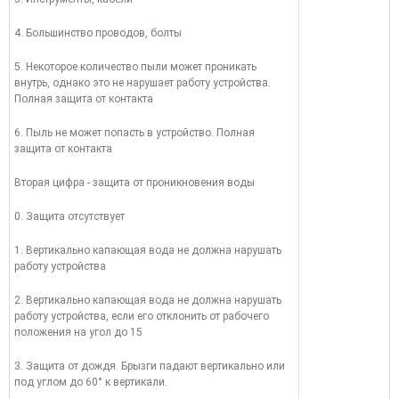
4. Большинство проводов, болты
5. Некоторое количество пыли может проникать
внутрь, однако это не нарушает работу устройства.
Полная защита от контакта
6. Пыль не может попасть в устройство. Полная
защита от контакта
Вторая цифра - защита от проникновения воды
0. Защита отсутствует
1. Вертикально капающая вода не должна нарушать
работу устройства
2. Вертикально капающая вода не должна нарушать
работу устройства, если его отклонить от рабочего
положения на угол до 15
3. Защита от дождя. Брызги падают вертикально или
под углом до 60° к вертикали.