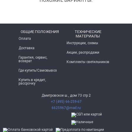
ПОХОЖИЕ ВАРИАНТЫ:
ОБЩИЕ ПОЛОЖЕНИЯ
ТЕХНИЧЕСКИЕ
МАТЕРИАЛЫ
Оплата
Инструкции, схемы
Доставка
Акции, распродажи
Гарантия, сервис,
возврат
Комплекты светильников
Где купить/Самовывоз
Купить в кредит,
рассрочку
Дмитровское ш., дом 73 стр 2
+7 (495) 66-259-67
6625967@mail.ru