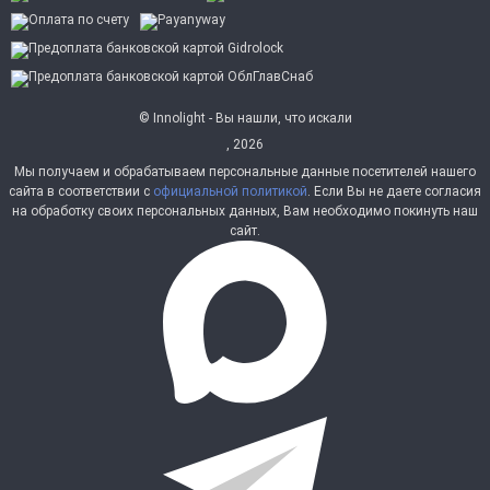
© Innolight - Вы нашли, что искали
, 2026
Мы получаем и обрабатываем персональные данные посетителей нашего
сайта в соответствии с
официальной политикой
. Если Вы не даете согласия
на обработку своих персональных данных, Вам необходимо покинуть наш
сайт.