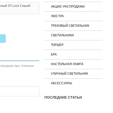
нный ST-Luce Серый/
АКЦИИ, РАСПРОДАЖИ
ЛЮСТРА
ТРЕКОВЫЙ СВЕТИЛЬНИК
СВЕТИЛЬНИКИ
ТОРШЕР
БРА
НАСТОЛЬНАЯ ЛАМПА
спродажа бра
,
Уличные
УЛИЧНЫЙ СВЕТИЛЬНИК
АКСЕССУАРЫ
ПОСЛЕДНИЕ СТАТЬИ