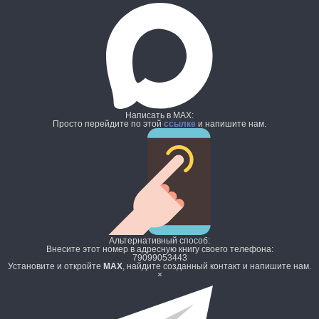
Написать в MAX:
Просто перейдите по этой
ссылке
и напишите нам.
Альтернативный способ:
Внесите этот номер в адресную книгу своего телефона:
79099053443
Установите и откройте
MAX
, найдите созданный контакт и напишите нам.
×