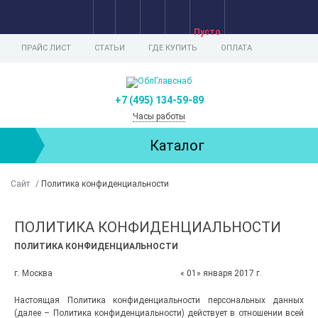
Пусто
ПРАЙС ЛИСТ
СТАТЬИ
ГДЕ КУПИТЬ
ОПЛАТА
+7 (495) 134-59-89
Часы работы
Каталог
Сайт
/
Политика конфиденциальности
ПОЛИТИКА КОНФИДЕНЦИАЛЬНОСТИ
ПОЛИТИКА КОНФИДЕНЦИАЛЬНОСТИ
г. Москва « 01» января 2017 г.
Настоящая Политика конфиденциальности персональных данных
(далее – Политика конфиденциальности) действует в отношении всей