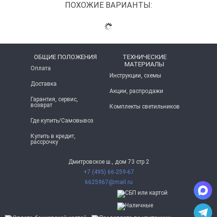
ПОХОЖИЕ ВАРИАНТЫ:
ОБЩИЕ ПОЛОЖЕНИЯ
ТЕХНИЧЕСКИЕ
МАТЕРИАЛЫ
Оплата
Инструкции, схемы
Доставка
Акции, распродажи
Гарантия, сервис,
возврат
Комплекты светильников
Где купить/Самовывоз
Купить в кредит,
рассрочку
Дмитровское ш., дом 73 стр 2
+7 (495) 66-259-67
6625967@mail.ru