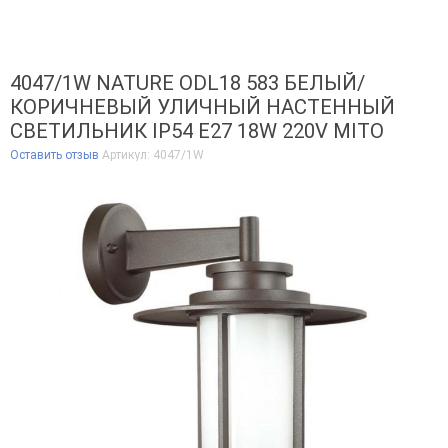
4047/1W NATURE ODL18 583 БЕЛЫЙ/
КОРИЧНЕВЫЙ УЛИЧНЫЙ НАСТЕННЫЙ
СВЕТИЛЬНИК IP54 E27 18W 220V MITO
Оставить отзыв
Артикул:
4047/1W