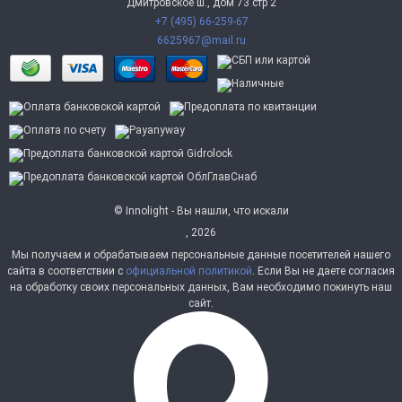
Дмитровское ш., дом 73 стр 2
+7 (495) 66-259-67
6625967@mail.ru
© Innolight - Вы нашли, что искали
, 2026
Мы получаем и обрабатываем персональные данные посетителей нашего
сайта в соответствии с
официальной политикой
. Если Вы не даете согласия
на обработку своих персональных данных, Вам необходимо покинуть наш
сайт.