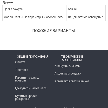
Другое
Цвет абажура
белый
Дополнительные параметры и особенности
Ландшафтное освещение
ПОХОЖИЕ ВАРИАНТЫ:
ОБЩИЕ ПОЛОЖЕНИЯ
ТЕХНИЧЕСКИЕ
МАТЕРИАЛЫ
Оплата
Инструкции, схемы
Доставка
Акции, распродажи
Гарантия, сервис,
возврат
Комплекты светильников
Где купить/Самовывоз
Купить в кредит,
рассрочку