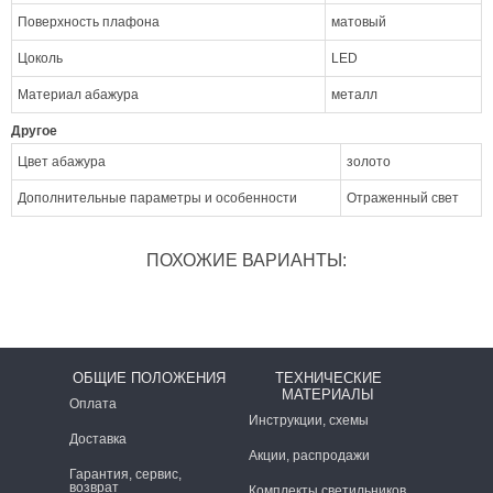
Поверхность плафона
матовый
Цоколь
LED
Материал абажура
металл
Другое
Цвет абажура
золото
Дополнительные параметры и особенности
Отраженный свет
ПОХОЖИЕ ВАРИАНТЫ:
ОБЩИЕ ПОЛОЖЕНИЯ
ТЕХНИЧЕСКИЕ
МАТЕРИАЛЫ
Оплата
Инструкции, схемы
Доставка
Акции, распродажи
Гарантия, сервис,
возврат
Комплекты светильников