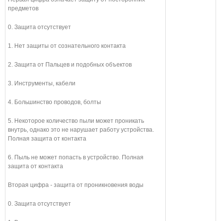
предметов
0. Защита отсутствует
1. Нет защиты от сознательного контакта
2. Защита от Пальцев и подобных объектов
3. Инструменты, кабели
4. Большинство проводов, болты
5. Некоторое количество пыли может проникать
внутрь, однако это не нарушает работу устройства.
Полная защита от контакта
6. Пыль не может попасть в устройство. Полная
защита от контакта
Вторая цифра - защита от проникновения воды
0. Защита отсутствует