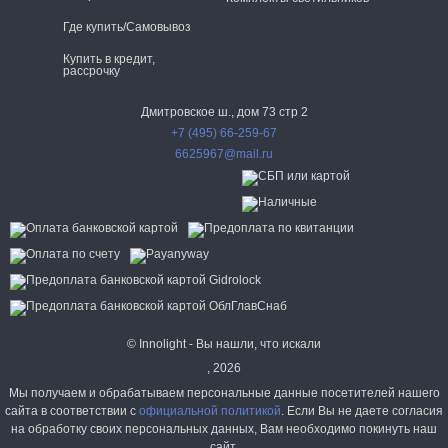
Где купить/Самовывоз
Купить в кредит,
рассрочку
Дмитровское ш., дом 73 стр 2
+7 (495) 66-259-67
6625967@mail.ru
© Innolight - Вы нашли, что искали
, 2026
Мы получаем и обрабатываем персональные данные посетителей нашего
сайта в соответствии с
официальной политикой
. Если Вы не даете согласия
на обработку своих персональных данных, Вам необходимо покинуть наш
сайт.