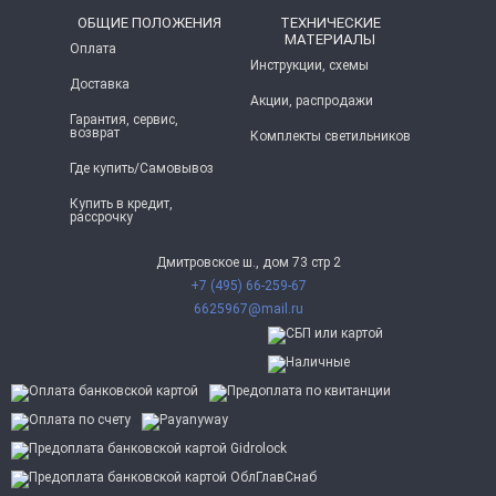
ОБЩИЕ ПОЛОЖЕНИЯ
ТЕХНИЧЕСКИЕ
МАТЕРИАЛЫ
Оплата
Инструкции, схемы
Доставка
Акции, распродажи
Гарантия, сервис,
возврат
Комплекты светильников
Где купить/Самовывоз
Купить в кредит,
рассрочку
Дмитровское ш., дом 73 стр 2
+7 (495) 66-259-67
6625967@mail.ru