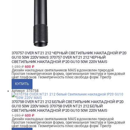
370757 OVER NT21 212 ЧЕРНЫЙ СВЕТИЛЬНИК НАКЛАДНОЙ IP20
GU10 50W 220V MAIS
370757 OVER NT21 212 ЧЕРНЫЙ
СВЕТИЛЬНИК НАКЛАДНОЙ IP20 GU10 50W 220V MAIS
1 280
₽
600
₽
Дизайн накладных светильников MAIS вдохновлен природой.
Простая геометрическая форма, оригинальная текстура и трендовый
цвет плафонов. Геометричность плюс свобода форм. Пристр
Артикул: 370758
370758 OVER NT21 212 БЕЛЫЙ СВЕТИЛЬНИК НАКЛАДНОЙ IP20
GU10 50W 220V MAIS
370758 OVER NT21 212 БЕЛЫЙ
СВЕТИЛЬНИК НАКЛАДНОЙ IP20 GU10 50W 220V MAIS
1 280
₽
600
₽
Дизайн накладных светильников MAIS вдохновлен природой.
Простая геометрическая форма, оригинальная текстура и трендовый
цвет плафонов. Геометричность плюс свобода форм. Пристр