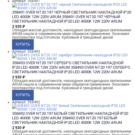
Артикул: 358491
358491 OVER NT20 197 ЧЕРНЫЙ СВЕТИЛЬНИК НАКЛАДНОЙ IP20
LED 4000K 12W 220V ARUM
358491 OVER NT20 197 ЧЕРНЫЙ
СВЕТИЛЬНИК НАКЛАДНОЙ IP20 LED 4000K 12W 220V ARUM
2 920
₽
Обладая массой достоинств, накладные светодиодные светильники
ARUM нашли в современном мире обширное применение. Экономия
пространства под потолком. Красивый и трендовый дизай
Артикул: 358493
358493 OVER NT20 197 СЕРЕБРО СВЕТИЛЬНИК НАКЛАДНОЙ
IP20 LED 4000K 12W 220V ARUM
358493 OVER NT20 197 СЕРЕБРО
СВЕТИЛЬНИК НАКЛАДНОЙ IP20 LED 4000K 12W 220V ARUM
2 920
₽
Обладая массой достоинств, накладные светодиодные светильники
ARUM нашли в современном мире обширное применение. Экономия
пространства под потолком. Красивый и трендовый дизай
Артикул: 358492
358492 OVER NT20 197 БЕЛЫЙ СВЕТИЛЬНИК НАКЛАДНОЙ IP20
LED 4000K 12W 220V ARUM
358492 OVER NT20 197 БЕЛЫЙ
СВЕТИЛЬНИК НАКЛАДНОЙ IP20 LED 4000K 12W 220V ARUM
2 920
₽
Обладая массой достоинств, накладные светодиодные светильники
ARUM нашли в современном мире обширное применение. Экономия