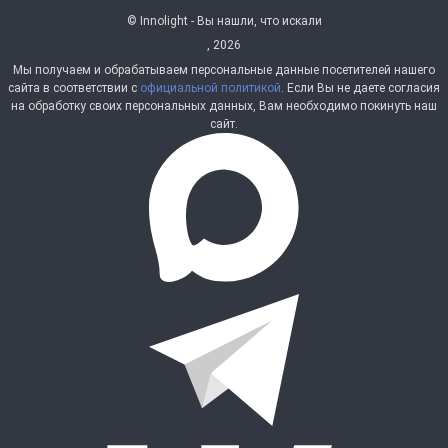
© Innolight - Вы нашли, что искали
, 2026
Мы получаем и обрабатываем персональные данные посетителей нашего
сайта в соответствии с
официальной политикой
. Если Вы не даете согласия
на обработку своих персональных данных, Вам необходимо покинуть наш
сайт.