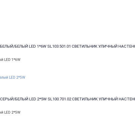
 БЕЛЫЙ/БЕЛЫЙ LED 1*6W
SL103.501.01 СВЕТИЛЬНИК УЛИЧНЫЙ НАСТЕН
ый LED 1*6W
 СЕРЫЙ/БЕЛЫЙ LED 2*5W
SL100.701.02 СВЕТИЛЬНИК УЛИЧНЫЙ НАСТЕН
ый LED 2*5W