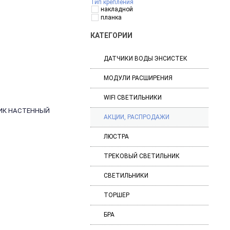
Тип крепления
накладной
планка
КАТЕГОРИИ
ДАТЧИКИ ВОДЫ ЭНСИСТЕК
МОДУЛИ РАСШИРЕНИЯ
WIFI СВЕТИЛЬНИКИ
НИК НАСТЕННЫЙ
АКЦИИ, РАСПРОДАЖИ
ЛЮСТРА
ТРЕКОВЫЙ СВЕТИЛЬНИК
СВЕТИЛЬНИКИ
ТОРШЕР
БРА