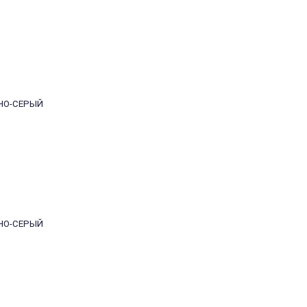
МНО-СЕРЫЙ
МНО-СЕРЫЙ