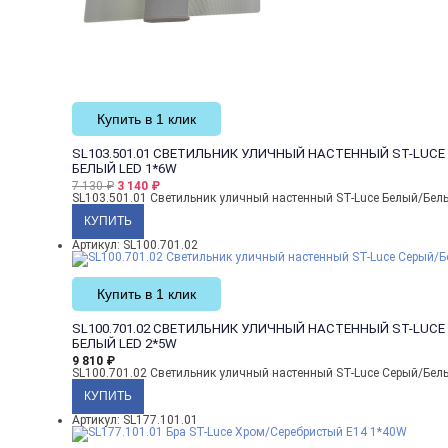
Купить в 1 клик
SL103.501.01 СВЕТИЛЬНИК УЛИЧНЫЙ НАСТЕННЫЙ ST-LUCE
БЕЛЫЙ LED 1*6W
7 130
₽
3 140
₽
SL103.501.01 Светильник уличный настенный ST-Luce Белый/Бел
Артикул: SL100.701.02
Купить в 1 клик
SL100.701.02 СВЕТИЛЬНИК УЛИЧНЫЙ НАСТЕННЫЙ ST-LUCE
БЕЛЫЙ LED 2*5W
9 810
₽
SL100.701.02 Светильник уличный настенный ST-Luce Серый/Бел
Артикул: SL177.101.01