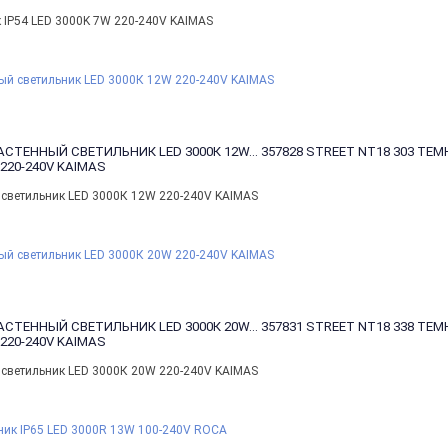
IP54 LED 3000K 7W 220-240V KAIMAS
СТЕННЫЙ СВЕТИЛЬНИК LED 3000К 12W...
357828 STREET NT18 303 ТЕ
20-240V KAIMAS
светильник LED 3000К 12W 220-240V KAIMAS
СТЕННЫЙ СВЕТИЛЬНИК LED 3000К 20W...
357831 STREET NT18 338 ТЕ
20-240V KAIMAS
светильник LED 3000К 20W 220-240V KAIMAS