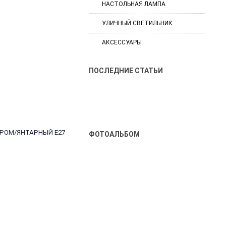
НАСТОЛЬНАЯ ЛАМПА
УЛИЧНЫЙ СВЕТИЛЬНИК
АКСЕССУАРЫ
ПОСЛЕДНИЕ СТАТЬИ
 ХРОМ/ЯНТАРНЫЙ E27
ФОТОАЛЬБОМ